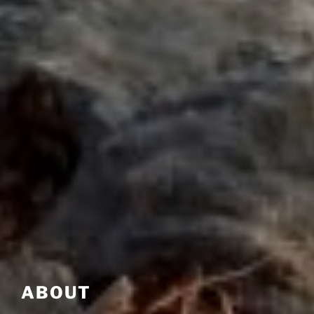
ABOUT