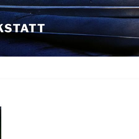
KSTATT