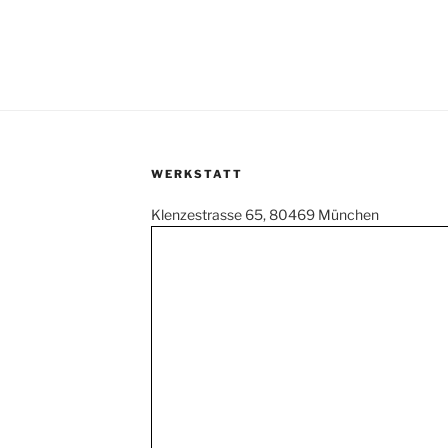
WERKSTATT
Klenzestrasse 65, 80469 München