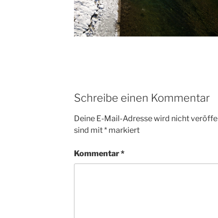
Schreibe einen Kommentar
Deine E-Mail-Adresse wird nicht veröffen
sind mit
*
markiert
Kommentar
*