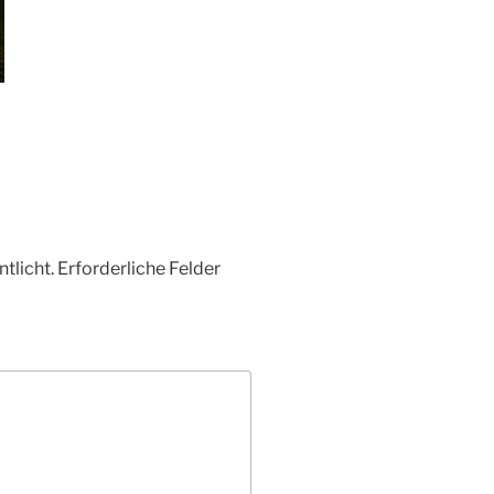
tlicht.
Erforderliche Felder