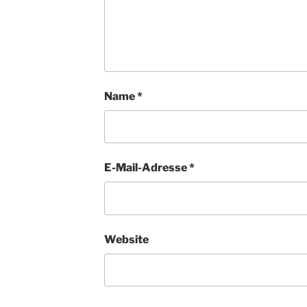
Name
*
E-Mail-Adresse
*
Website