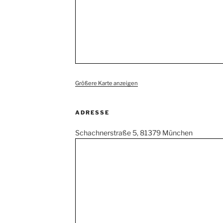
Größere Karte anzeigen
ADRESSE
Schachnerstraße 5, 81379 München